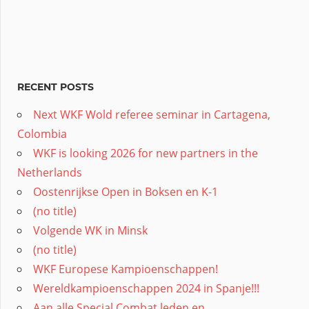
RECENT POSTS
Next WKF Wold referee seminar in Cartagena,
Colombia
WKF is looking 2026 for new partners in the
Netherlands
Oostenrijkse Open in Boksen en K-1
(no title)
Volgende WK in Minsk
(no title)
WKF Europese Kampioenschappen!
Wereldkampioenschappen 2024 in Spanje!!!
Aan alle Special Combat leden en