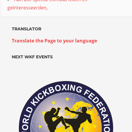
geïnteresseerden,
TRANSLATOR
Translate the Page to your language
NEXT WKF EVENTS