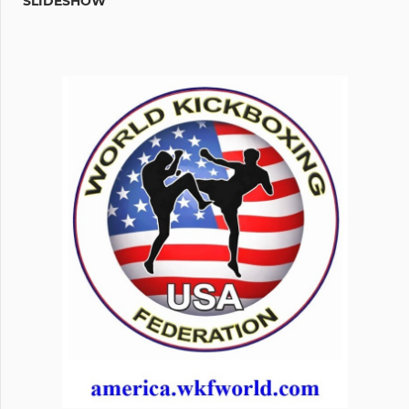
SLIDESHOW